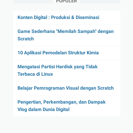
POPULER
Konten Digital : Produksi & Diseminasi
Game Sederhana "Memilah Sampah" dengan
Scratch
10 Aplikasi Pemodelan Struktur Kimia
Mengatasi Partisi Hardisk yang Tidak
Terbaca di Linux
Belajar Pemrograman Visual dengan Scratch
Pengertian, Perkembangan, dan Dampak
Vlog dalam Dunia Digital