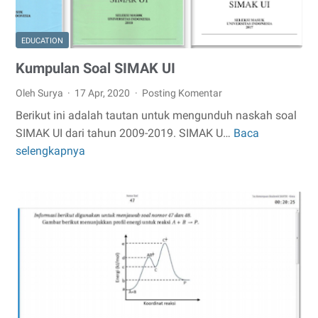
EDUCATION
Kumpulan Soal SIMAK UI
Oleh Surya
17 Apr, 2020
Posting Komentar
Berikut ini adalah tautan untuk mengunduh naskah soal
SIMAK UI dari tahun 2009-2019. SIMAK U…
Baca
Kumpulan
selengkapnya
Soal
SIMAK
UI