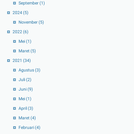
September
(1)
2024
(5)
November
(5)
2022
(6)
Mei
(1)
Maret
(5)
2021
(34)
Agustus
(3)
Juli
(2)
Juni
(9)
Mei
(1)
April
(3)
Maret
(4)
Februari
(4)