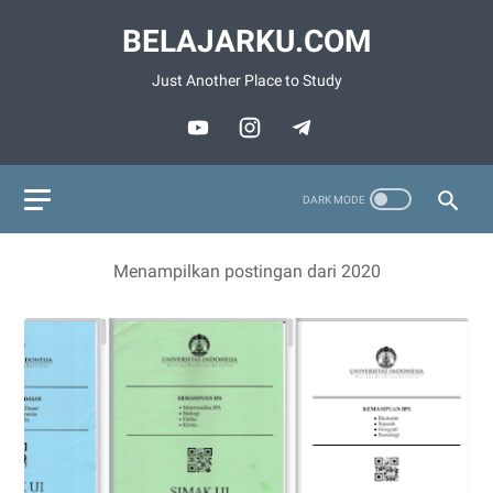
BELAJARKU.COM
Just Another Place to Study
Menampilkan postingan dari 2020