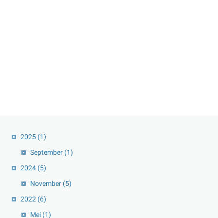
2025
(1)
September
(1)
2024
(5)
November
(5)
2022
(6)
Mei
(1)