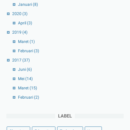
Januari
(8)
2020
(3)
April
(3)
2019
(4)
Maret
(1)
Februari
(3)
2017
(37)
Juni
(6)
Mei
(14)
Maret
(15)
Februari
(2)
LABEL