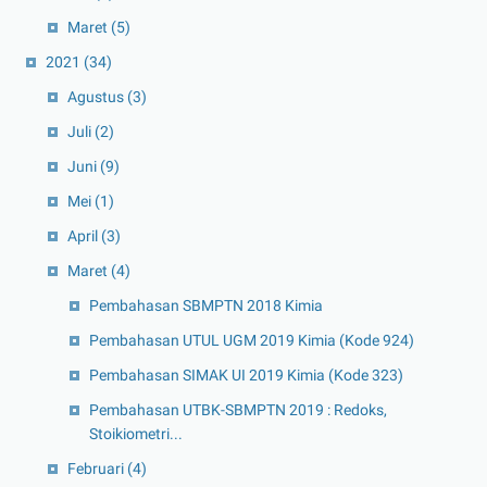
Maret
(5)
2021
(34)
Agustus
(3)
Juli
(2)
Juni
(9)
Mei
(1)
April
(3)
Maret
(4)
Pembahasan SBMPTN 2018 Kimia
Pembahasan UTUL UGM 2019 Kimia (Kode 924)
Pembahasan SIMAK UI 2019 Kimia (Kode 323)
Pembahasan UTBK-SBMPTN 2019 : Redoks,
Stoikiometri...
Februari
(4)