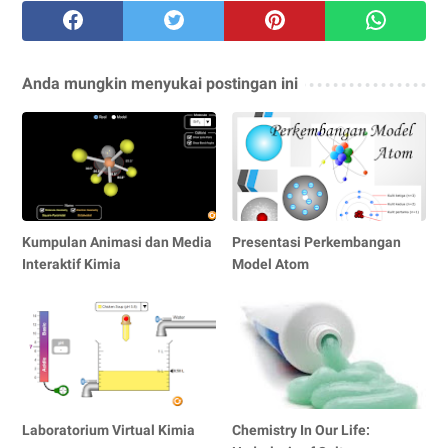
Anda mungkin menyukai postingan ini
Kumpulan Animasi dan Media
Presentasi Perkembangan
Interaktif Kimia
Model Atom
Laboratorium Virtual Kimia
Chemistry In Our Life: