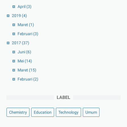
April
(3)
2019
(4)
Maret
(1)
Februari
(3)
2017
(37)
Juni
(6)
Mei
(14)
Maret
(15)
Februari
(2)
LABEL
Chemistry
Education
Technology
Umum