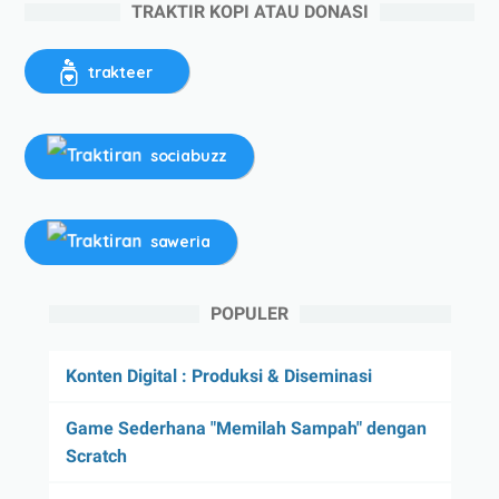
TRAKTIR KOPI ATAU DONASI
trakteer
sociabuzz
saweria
POPULER
Konten Digital : Produksi & Diseminasi
Game Sederhana "Memilah Sampah" dengan
Scratch