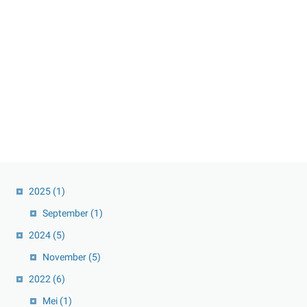
2025
(1)
September
(1)
2024
(5)
November
(5)
2022
(6)
Mei
(1)