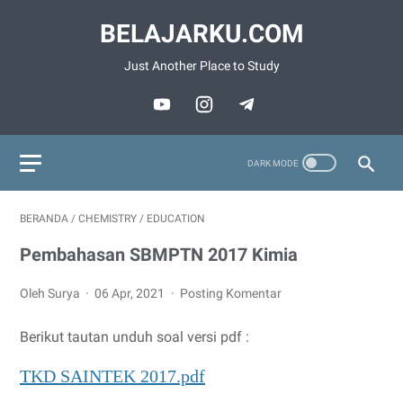
BELAJARKU.COM
Just Another Place to Study
BERANDA
/
CHEMISTRY
/
EDUCATION
Pembahasan SBMPTN 2017 Kimia
Oleh Surya
06 Apr, 2021
Posting Komentar
Berikut tautan unduh soal versi pdf :
TKD SAINTEK 2017.pdf