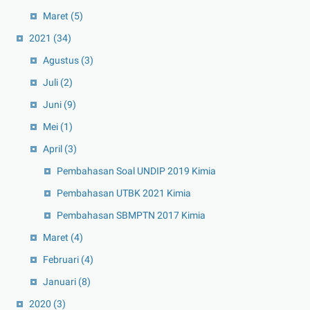
Maret
(5)
2021
(34)
Agustus
(3)
Juli
(2)
Juni
(9)
Mei
(1)
April
(3)
Pembahasan Soal UNDIP 2019 Kimia
Pembahasan UTBK 2021 Kimia
Pembahasan SBMPTN 2017 Kimia
Maret
(4)
Februari
(4)
Januari
(8)
2020
(3)