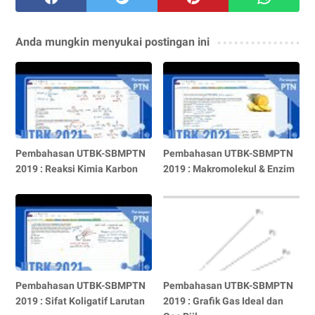
Anda mungkin menyukai postingan ini
Pembahasan UTBK-SBMPTN
Pembahasan UTBK-SBMPTN
2019 : Reaksi Kimia Karbon
2019 : Makromolekul & Enzim
Pembahasan UTBK-SBMPTN
Pembahasan UTBK-SBMPTN
2019 : Sifat Koligatif Larutan
2019 : Grafik Gas Ideal dan