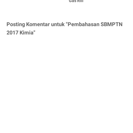
Gas Riil
Posting Komentar untuk "Pembahasan SBMPTN
2017 Kimia"